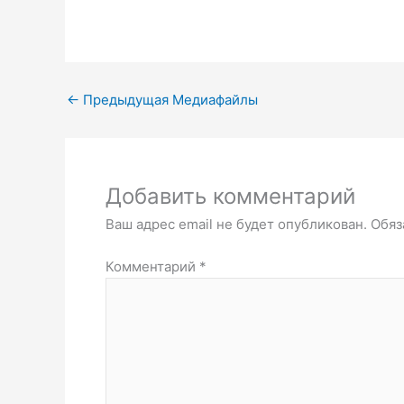
←
Предыдущая Медиафайлы
Добавить комментарий
Ваш адрес email не будет опубликован.
Обяз
Комментарий
*