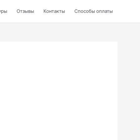
уры
Отзывы
Контакты
Способы оплаты