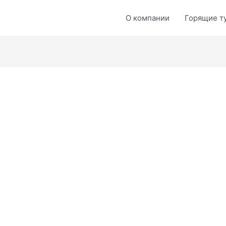
О компании
Горящие т