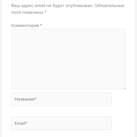
Ваш адрес email не будет опубликован.
Обязательные
поля помечены
*
Комментарий
*
Название*
Email*