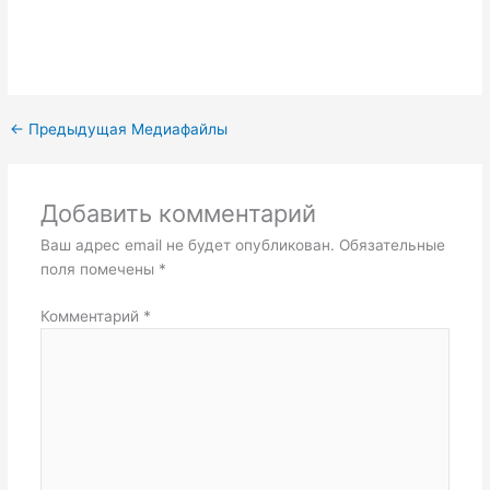
←
Предыдущая Медиафайлы
Добавить комментарий
Ваш адрес email не будет опубликован.
Обязательные
поля помечены
*
Комментарий
*