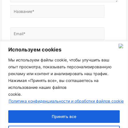
Название*
Email*
Используем cookies
Сайт
Мы используем файлы cookie, чтобы улучшить ваш
опыт просмотра, показывать персонализированную
рекламу или контент и анализировать наш трафик.
Нажимая «Принять все», вы соглашаетесь на
использование наших файлов
cookie.
Политика конфиденциальности и обработки файлов cookie
Принять все