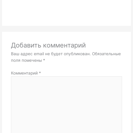
Добавить комментарий
Ваш адрес email не будет опубликован.
Обязательные
поля помечены
*
Комментарий
*