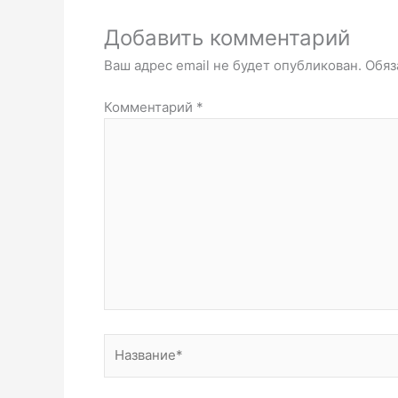
Добавить комментарий
Ваш адрес email не будет опубликован.
Обяз
Комментарий
*
Название*