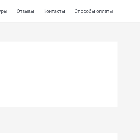
уры
Отзывы
Контакты
Способы оплаты