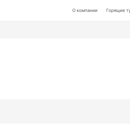
О компании
Горящие т