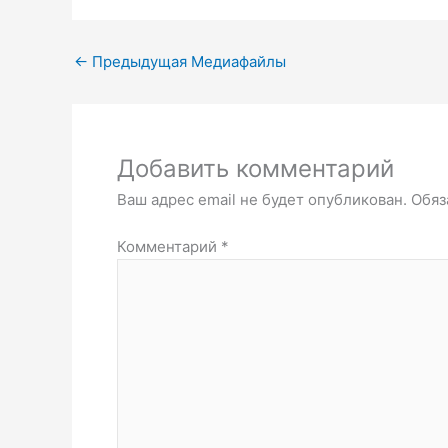
←
Предыдущая Медиафайлы
Добавить комментарий
Ваш адрес email не будет опубликован.
Обяз
Комментарий
*