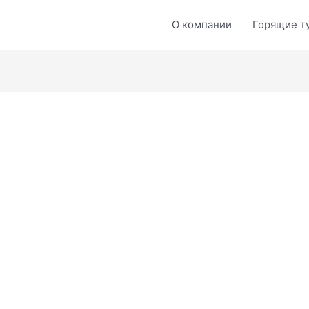
О компании
Горящие т