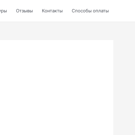
уры
Отзывы
Контакты
Способы оплаты