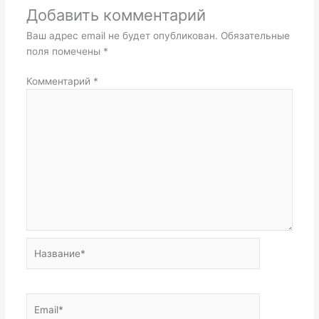
Добавить комментарий
Ваш адрес email не будет опубликован.
Обязательные
поля помечены
*
Комментарий
*
Название*
Email*