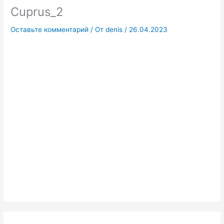
Cuprus_2
Оставьте комментарий
/ От
denis
/
26.04.2023