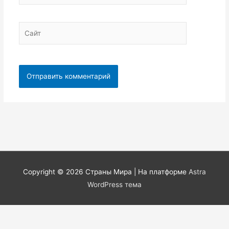
Сайт
Copyright © 2026
Страны Мира
| На платформе
Astra
WordPress тема