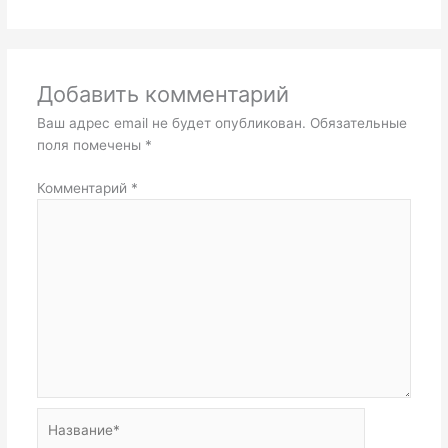
Добавить комментарий
Ваш адрес email не будет опубликован.
Обязательные
поля помечены
*
Комментарий
*
Название*