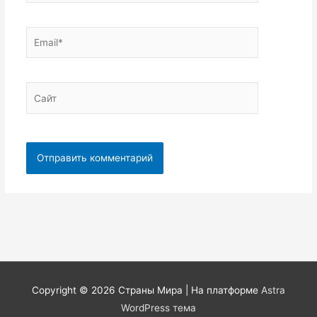
Email*
Сайт
Copyright © 2026
Страны Мира
| На платформе
Astra
WordPress тема