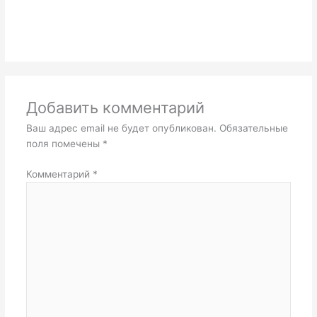
Добавить комментарий
Ваш адрес email не будет опубликован.
Обязательные
поля помечены
*
Комментарий
*