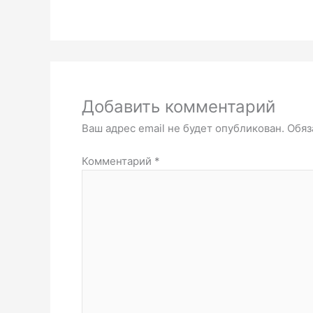
Добавить комментарий
Ваш адрес email не будет опубликован.
Обяз
Комментарий
*