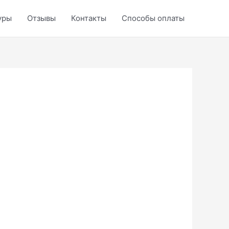
уры
Отзывы
Контакты
Способы оплаты