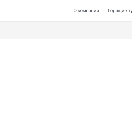
О компании
Горящие т