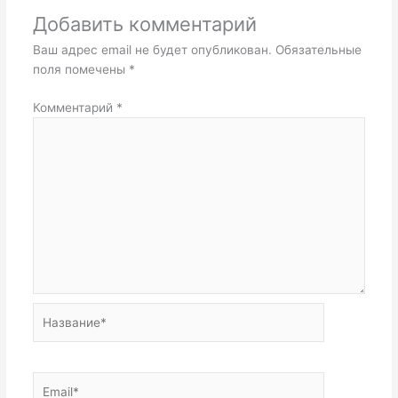
Добавить комментарий
Ваш адрес email не будет опубликован.
Обязательные
поля помечены
*
Комментарий
*
Название*
Email*