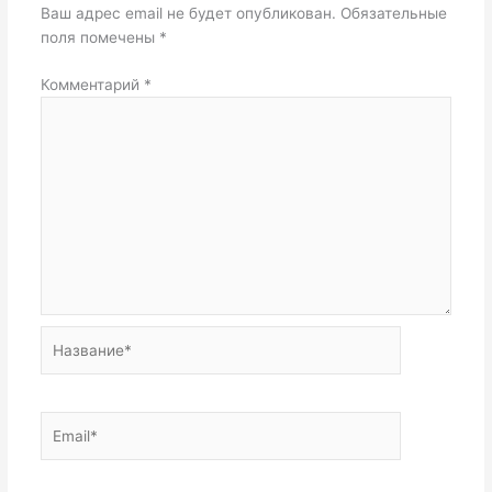
Ваш адрес email не будет опубликован.
Обязательные
поля помечены
*
Комментарий
*
Название*
Email*