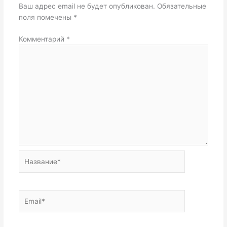
Ваш адрес email не будет опубликован.
Обязательные
поля помечены
*
Комментарий
*
Название*
Email*