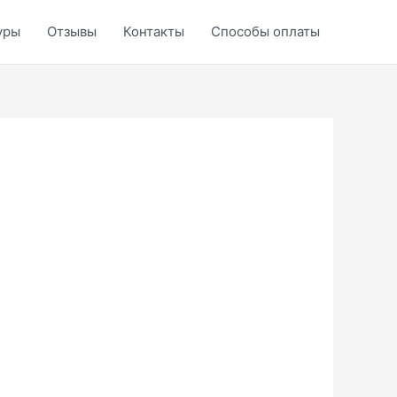
уры
Отзывы
Контакты
Способы оплаты