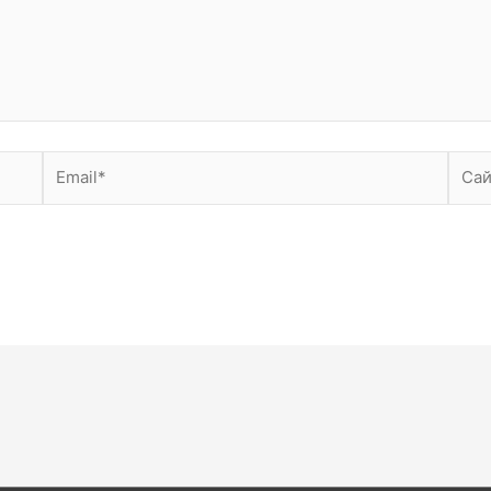
Email*
Сайт