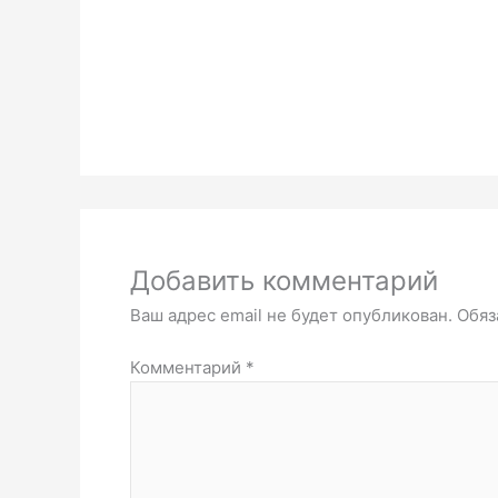
Добавить комментарий
Ваш адрес email не будет опубликован.
Обяз
Комментарий
*