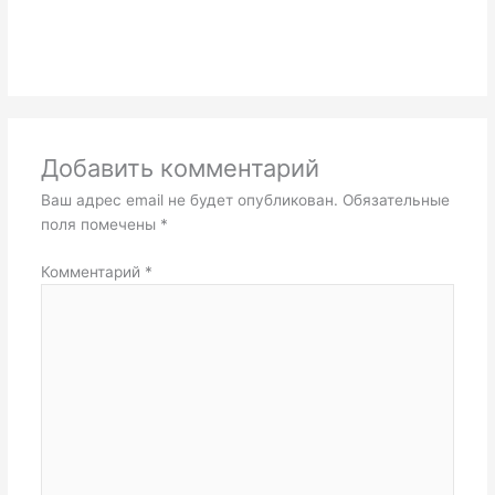
Добавить комментарий
Ваш адрес email не будет опубликован.
Обязательные
поля помечены
*
Комментарий
*